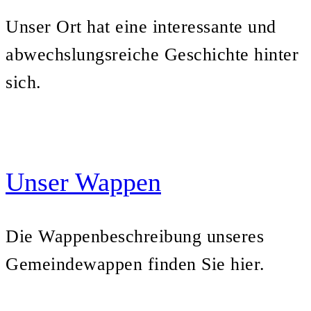
Unser Ort hat eine interessante und
abwechslungsreiche Geschichte hinter
sich.
Unser Wappen
Die Wappenbeschreibung unseres
Gemeindewappen finden Sie hier.