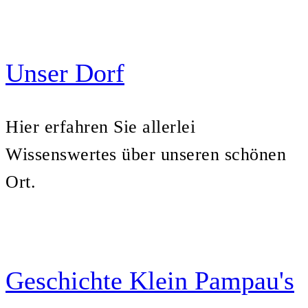
Unser Dorf
Hier erfahren Sie allerlei
Wissenswertes über unseren schönen
Ort.
Geschichte Klein Pampau's