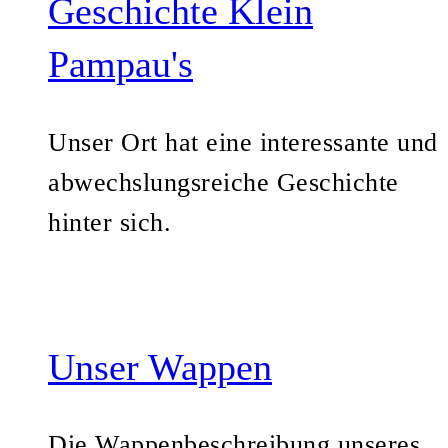
Geschichte Klein
Pampau's
Unser Ort hat eine interessante und
abwechslungsreiche Geschichte
hinter sich.
Unser Wappen
Die Wappenbeschreibung unseres