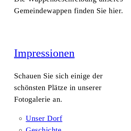
Gemeindewappen finden Sie hier.
Impressionen
Schauen Sie sich einige der
schönsten Plätze in unserer
Fotogalerie an.
Unser Dorf
Geschichte