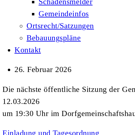
Schadensmelder
Gemeindeinfos
Ortsrecht/Satzungen
Bebauungspläne
Kontakt
26. Februar 2026
Die nächste öffentliche Sitzung der G
12.03.2026
um 19:30 Uhr im Dorfgemeinschaftshau
Einladung und Tagesordnung