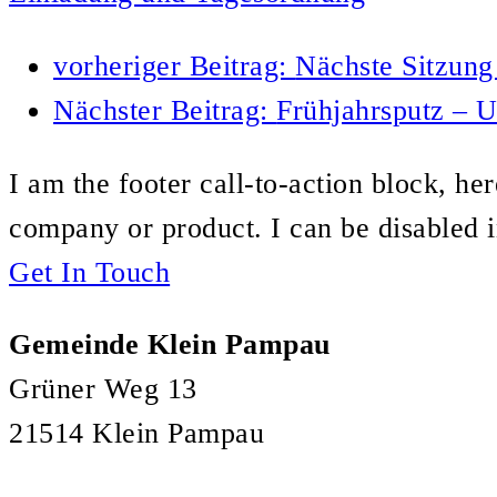
vorheriger Beitrag:
Nächste Sitzung
Nächster Beitrag:
Frühjahrsputz – U
I am the footer call-to-action block, h
company or product. I can be disabled 
Get In Touch
Gemeinde Klein Pampau
Grüner Weg 13
21514 Klein Pampau