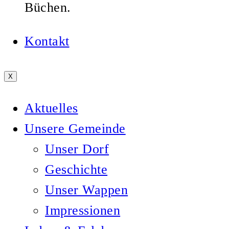
Büchen.
Kontakt
X
Aktuelles
Unsere Gemeinde
Unser Dorf
Geschichte
Unser Wappen
Impressionen