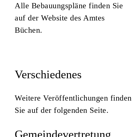
Alle Bebauungspläne finden Sie
auf der Website des Amtes
Büchen.
Verschiedenes
Weitere Veröffentlichungen finden
Sie auf der folgenden Seite.
Gemeindevertretung