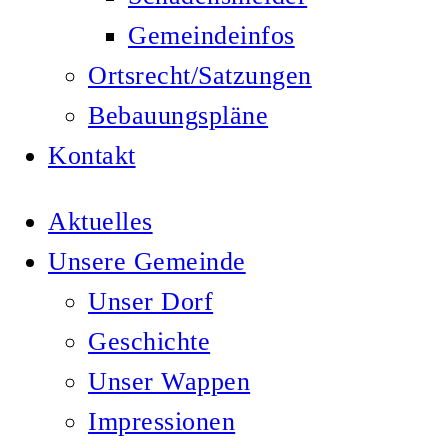
Gemeindeinfos
Ortsrecht/Satzungen
Bebauungspläne
Kontakt
Aktuelles
Unsere Gemeinde
Unser Dorf
Geschichte
Unser Wappen
Impressionen