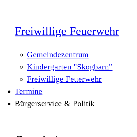
Freiwillige Feuerwehr
Gemeindezentrum
Kindergarten "Skogbarn"
Freiwillige Feuerwehr
Termine
Bürgerservice & Politik