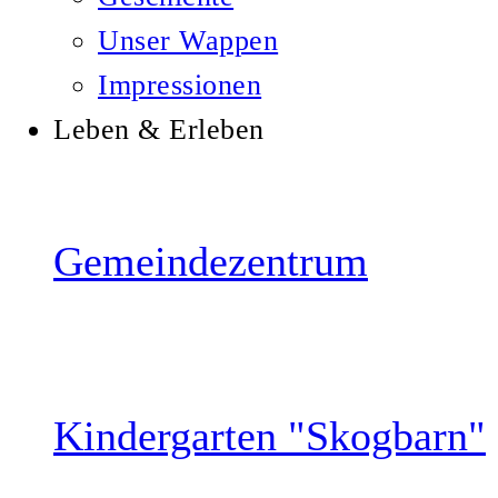
Unser Wappen
Impressionen
Leben & Erleben
Gemeindezentrum
Kindergarten "Skogbarn"