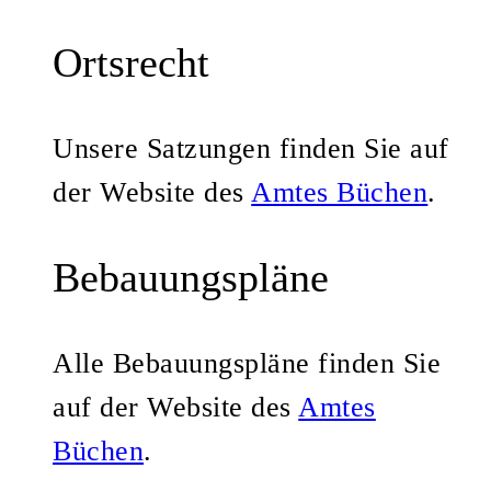
Ortsrecht
Unsere Satzungen finden Sie auf
der Website des
Amtes Büchen
.
Bebauungspläne
Alle Bebauungspläne finden Sie
auf der Website des
Amtes
Büchen
.