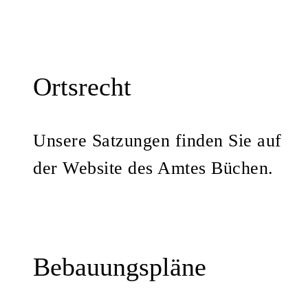
Ortsrecht
Unsere Satzungen finden Sie auf
der Website des Amtes Büchen.
Bebauungspläne