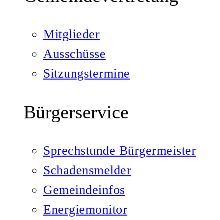
Mitglieder
Ausschüsse
Sitzungstermine
Bürgerservice
Sprechstunde Bürgermeister
Schadensmelder
Gemeindeinfos
Energiemonitor