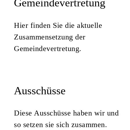
Gemeindevertretung
Hier finden Sie die aktuelle
Zusammensetzung der
Gemeindevertretung.
Ausschüsse
Diese Ausschüsse haben wir und
so setzen sie sich zusammen.