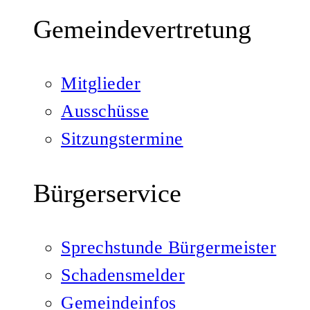
Gemeindevertretung
Mitglieder
Ausschüsse
Sitzungstermine
Bürgerservice
Sprechstunde Bürgermeister
Schadensmelder
Gemeindeinfos