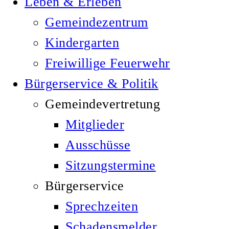
Leben & Erleben
Gemeindezentrum
Kindergarten
Freiwillige Feuerwehr
Bürgerservice & Politik
Gemeindevertretung
Mitglieder
Ausschüsse
Sitzungstermine
Bürgerservice
Sprechzeiten
Schadensmelder