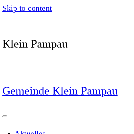
Skip to content
Klein Pampau
Gemeinde Klein Pampau
Aktuelles