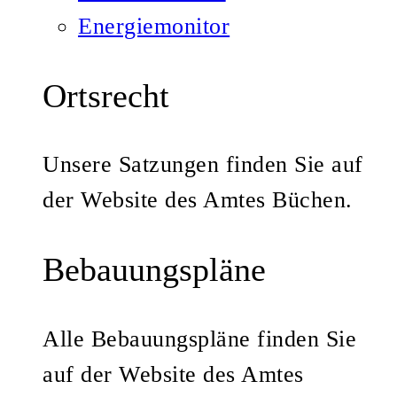
Energiemonitor
Ortsrecht
Unsere Satzungen finden Sie auf
der Website des Amtes Büchen.
Bebauungspläne
Alle Bebauungspläne finden Sie
auf der Website des Amtes