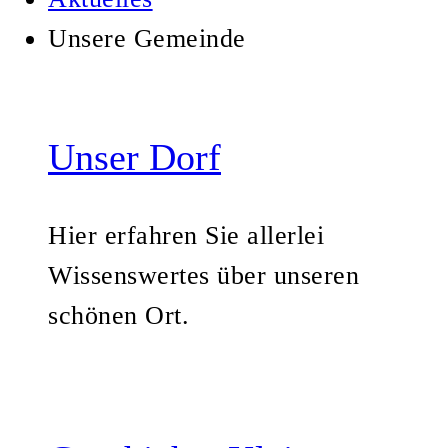
Unsere Gemeinde
Unser Dorf
Hier erfahren Sie allerlei
Wissenswertes über unseren
schönen Ort.