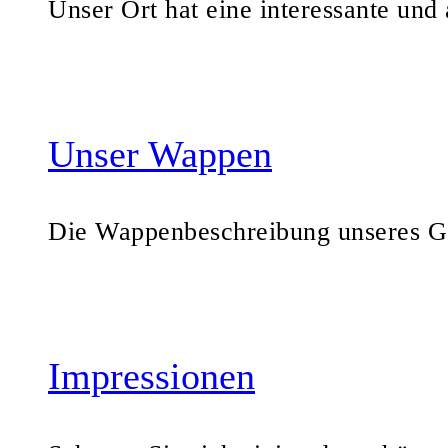
Unser Ort hat eine interessante und
Unser Wappen
Die Wappenbeschreibung unseres G
Impressionen