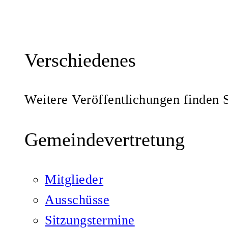
Verschiedenes
Weitere Veröffentlichungen finden S
Gemeindevertretung
Mitglieder
Ausschüsse
Sitzungstermine