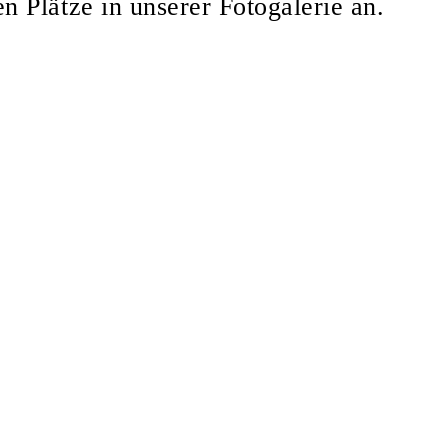
n Plätze in unserer Fotogalerie an.