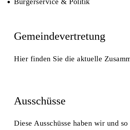
Bürgerservice & Politik
Gemeindevertretung
Hier finden Sie die aktuelle Zusam
Ausschüsse
Diese Ausschüsse haben wir und so 