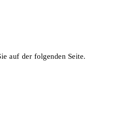
ie auf der folgenden Seite.