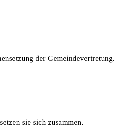
mensetzung der Gemeindevertretung.
setzen sie sich zusammen.