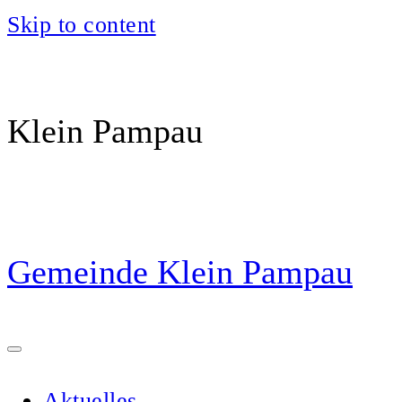
Skip to content
Klein Pampau
Gemeinde Klein Pampau
Aktuelles