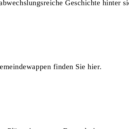
 abwechslungsreiche Geschichte hinter si
emeindewappen finden Sie hier.