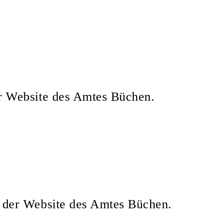
er Website des Amtes Büchen.
f der Website des Amtes Büchen.