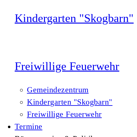
Kindergarten "Skogbarn"
Freiwillige Feuerwehr
Gemeindezentrum
Kindergarten "Skogbarn"
Freiwillige Feuerwehr
Termine