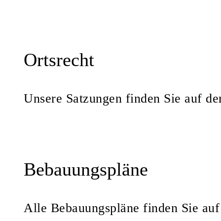
Ortsrecht
Unsere Satzungen finden Sie auf d
Bebauungspläne
Alle Bebauungspläne finden Sie au