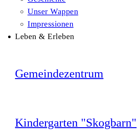
Unser Wappen
Impressionen
Leben & Erleben
Gemeindezentrum
Kindergarten "Skogbarn"