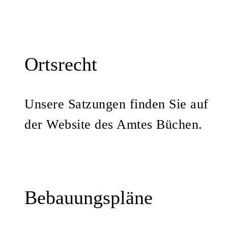
Ortsrecht
Unsere Satzungen finden Sie auf
der Website des Amtes Büchen.
Bebauungspläne