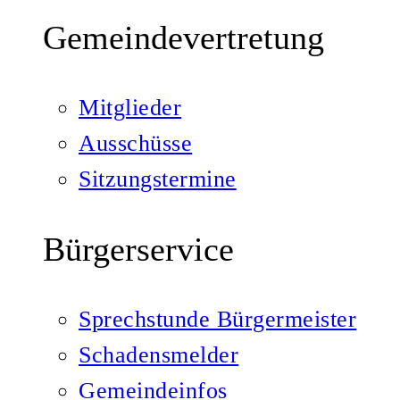
Gemeindevertretung
Mitglieder
Ausschüsse
Sitzungstermine
Bürgerservice
Sprechstunde Bürgermeister
Schadensmelder
Gemeindeinfos