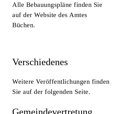
Alle Bebauungspläne finden Sie
auf der Website des Amtes
Büchen.
Verschiedenes
Weitere Veröffentlichungen finden
Sie auf der folgenden Seite.
Gemeindevertretung