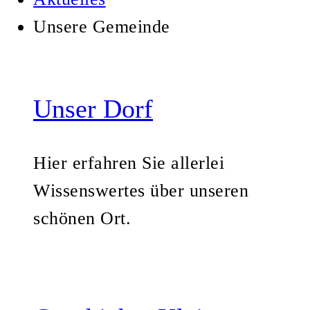
Unsere Gemeinde
Unser Dorf
Hier erfahren Sie allerlei
Wissenswertes über unseren
schönen Ort.