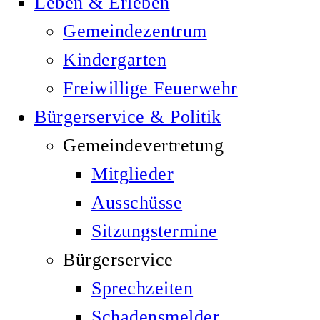
Leben & Erleben
Gemeindezentrum
Kindergarten
Freiwillige Feuerwehr
Bürgerservice & Politik
Gemeindevertretung
Mitglieder
Ausschüsse
Sitzungstermine
Bürgerservice
Sprechzeiten
Schadensmelder