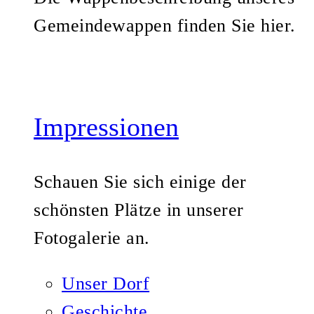
Gemeindewappen finden Sie hier.
Impressionen
Schauen Sie sich einige der
schönsten Plätze in unserer
Fotogalerie an.
Unser Dorf
Geschichte