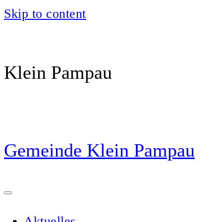
Skip to content
Klein Pampau
Gemeinde Klein Pampau
Aktuelles