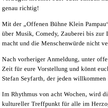
genau richtig!
Mit der „Offenen Bühne Klein Pampau“ 
über Musik, Comedy, Zauberei bis zur 
macht und die Menschenwürde nicht ver
Nach vorheriger Anmeldung, unter off
Zeit für eure Vorstellung und könnt e
Stefan Seyfarth, der jeden willkommen
Im Rhythmus von acht Wochen, wird die
kultureller Treffpunkt für alle im Her