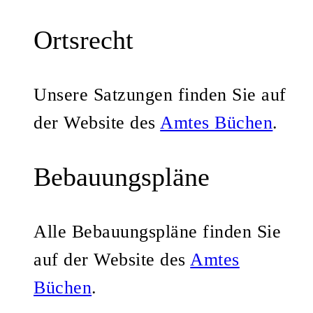
Ortsrecht
Unsere Satzungen finden Sie auf
der Website des
Amtes Büchen
.
Bebauungspläne
Alle Bebauungspläne finden Sie
auf der Website des
Amtes
Büchen
.