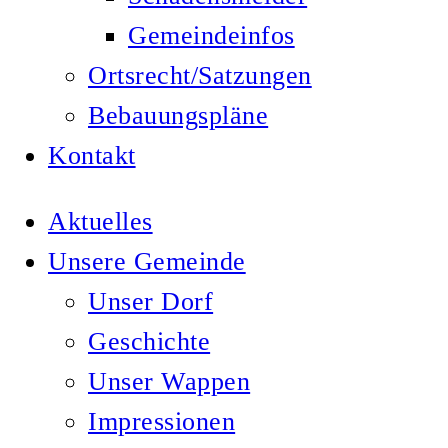
Gemeindeinfos
Ortsrecht/Satzungen
Bebauungspläne
Kontakt
Aktuelles
Unsere Gemeinde
Unser Dorf
Geschichte
Unser Wappen
Impressionen