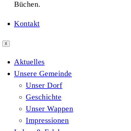
Büchen.
Kontakt
X
Aktuelles
Unsere Gemeinde
Unser Dorf
Geschichte
Unser Wappen
Impressionen