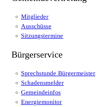
Mitglieder
Ausschüsse
Sitzungstermine
Bürgerservice
Sprechstunde Bürgermeister
Schadensmelder
Gemeindeinfos
Energiemonitor