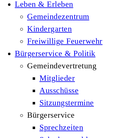
Leben & Erleben
Gemeindezentrum
Kindergarten
Freiwillige Feuerwehr
Bürgerservice & Politik
Gemeindevertretung
Mitglieder
Ausschüsse
Sitzungstermine
Bürgerservice
Sprechzeiten