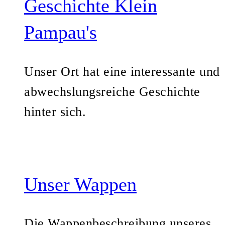
Geschichte Klein
Pampau's
Unser Ort hat eine interessante und
abwechslungsreiche Geschichte
hinter sich.
Unser Wappen
Die Wappenbeschreibung unseres