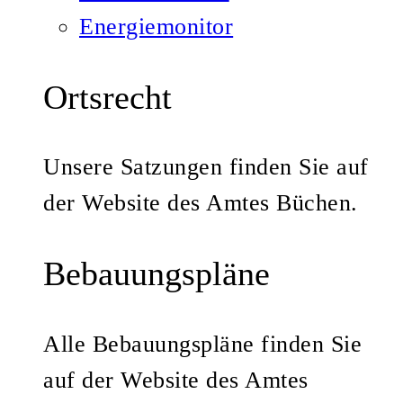
Energiemonitor
Ortsrecht
Unsere Satzungen finden Sie auf
der Website des Amtes Büchen.
Bebauungspläne
Alle Bebauungspläne finden Sie
auf der Website des Amtes