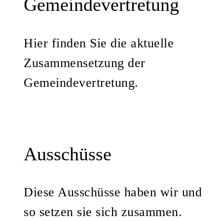
Gemeindevertretung
Hier finden Sie die aktuelle
Zusammensetzung der
Gemeindevertretung.
Ausschüsse
Diese Ausschüsse haben wir und
so setzen sie sich zusammen.