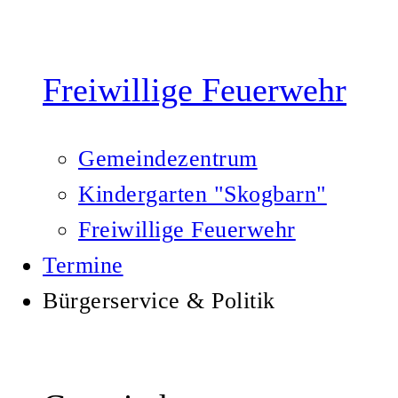
Freiwillige Feuerwehr
Gemeindezentrum
Kindergarten "Skogbarn"
Freiwillige Feuerwehr
Termine
Bürgerservice & Politik