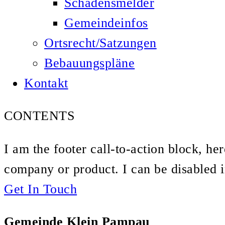
Schadensmelder
Gemeindeinfos
Ortsrecht/Satzungen
Bebauungspläne
Kontakt
CONTENTS
I am the footer call-to-action block, h
company or product. I can be disabled 
Get In Touch
Gemeinde Klein Pampau