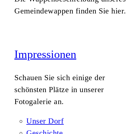
Gemeindewappen finden Sie hier.
Impressionen
Schauen Sie sich einige der
schönsten Plätze in unserer
Fotogalerie an.
Unser Dorf
Geschichte