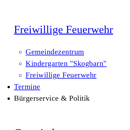
Freiwillige Feuerwehr
Gemeindezentrum
Kindergarten "Skogbarn"
Freiwillige Feuerwehr
Termine
Bürgerservice & Politik