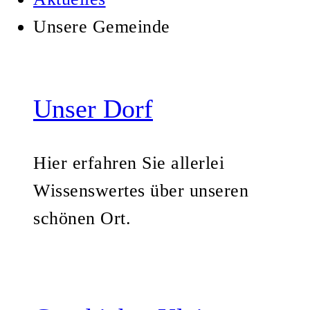
Unsere Gemeinde
Unser Dorf
Hier erfahren Sie allerlei
Wissenswertes über unseren
schönen Ort.