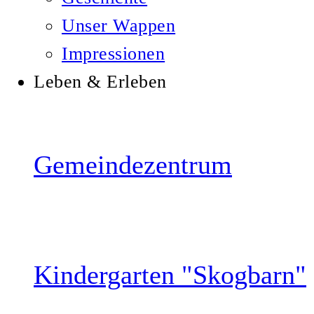
Unser Wappen
Impressionen
Leben & Erleben
Gemeindezentrum
Kindergarten "Skogbarn"