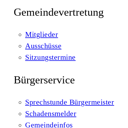
Gemeindevertretung
Mitglieder
Ausschüsse
Sitzungstermine
Bürgerservice
Sprechstunde Bürgermeister
Schadensmelder
Gemeindeinfos