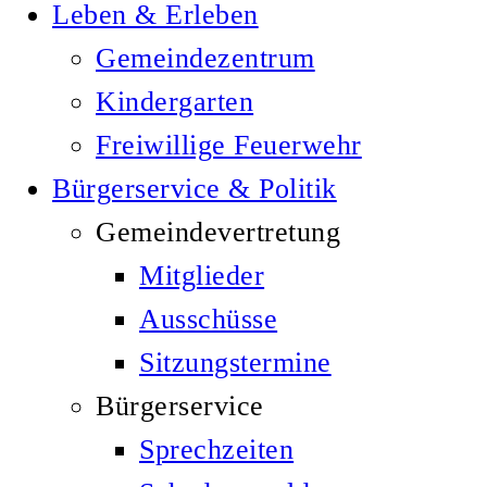
Leben & Erleben
Gemeindezentrum
Kindergarten
Freiwillige Feuerwehr
Bürgerservice & Politik
Gemeindevertretung
Mitglieder
Ausschüsse
Sitzungstermine
Bürgerservice
Sprechzeiten