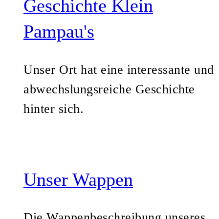
Geschichte Klein
Pampau's
Unser Ort hat eine interessante und
abwechslungsreiche Geschichte
hinter sich.
Unser Wappen
Die Wappenbeschreibung unseres