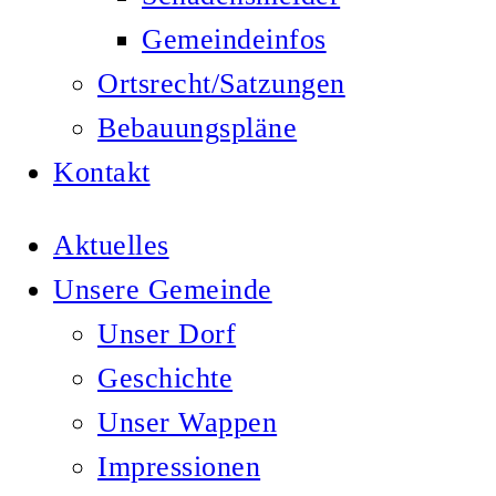
Gemeindeinfos
Ortsrecht/Satzungen
Bebauungspläne
Kontakt
Aktuelles
Unsere Gemeinde
Unser Dorf
Geschichte
Unser Wappen
Impressionen