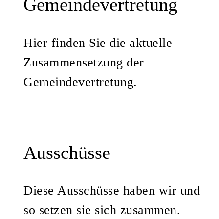
Gemeindevertretung
Hier finden Sie die aktuelle
Zusammensetzung der
Gemeindevertretung.
Ausschüsse
Diese Ausschüsse haben wir und
so setzen sie sich zusammen.