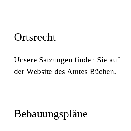
Ortsrecht
Unsere Satzungen finden Sie auf
der Website des Amtes Büchen.
Bebauungspläne