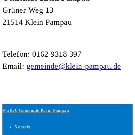
Grüner Weg 13
21514 Klein Pampau
Telefon: 0162 9318 397
Email:
gemeinde@klein-pampau.de
© 2026 Gemeinde Klein Pampau
Kontakt