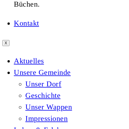
Büchen.
Kontakt
X
Aktuelles
Unsere Gemeinde
Unser Dorf
Geschichte
Unser Wappen
Impressionen