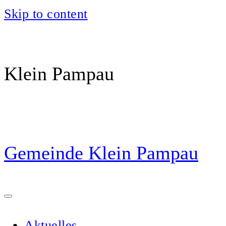
Skip to content
Klein Pampau
Gemeinde Klein Pampau
Aktuelles