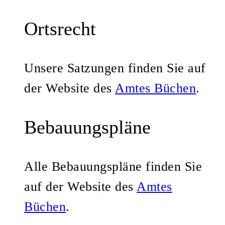
Ortsrecht
Unsere Satzungen finden Sie auf
der Website des
Amtes Büchen
.
Bebauungspläne
Alle Bebauungspläne finden Sie
auf der Website des
Amtes
Büchen
.