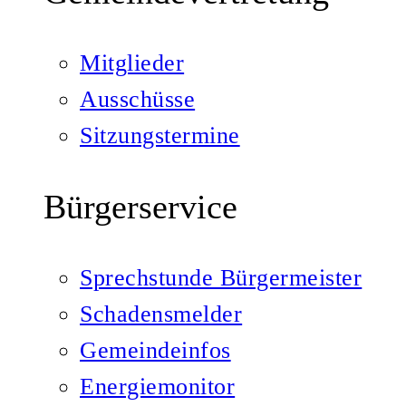
Mitglieder
Ausschüsse
Sitzungstermine
Bürgerservice
Sprechstunde Bürgermeister
Schadensmelder
Gemeindeinfos
Energiemonitor