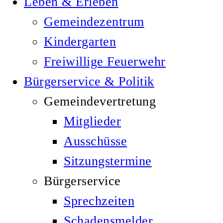
Leben & Erleben
Gemeindezentrum
Kindergarten
Freiwillige Feuerwehr
Bürgerservice & Politik
Gemeindevertretung
Mitglieder
Ausschüsse
Sitzungstermine
Bürgerservice
Sprechzeiten
Schadensmelder