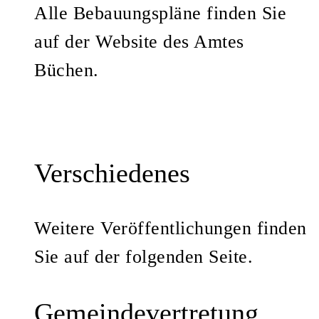
Alle Bebauungspläne finden Sie
auf der Website des Amtes
Büchen.
Verschiedenes
Weitere Veröffentlichungen finden
Sie auf der folgenden Seite.
Gemeindevertretung