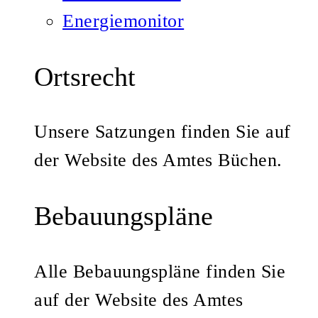
Energiemonitor
Ortsrecht
Unsere Satzungen finden Sie auf
der Website des Amtes Büchen.
Bebauungspläne
Alle Bebauungspläne finden Sie
auf der Website des Amtes