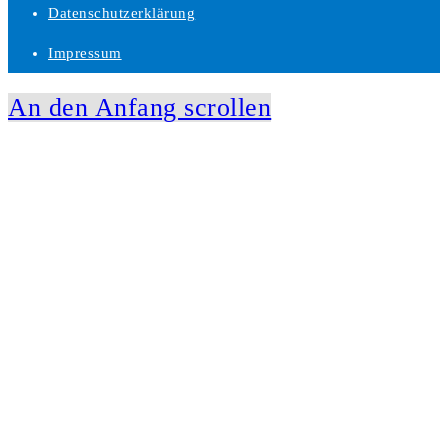
Datenschutzerklärung
Impressum
An den Anfang scrollen