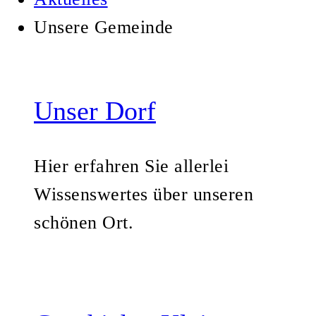
Unsere Gemeinde
Unser Dorf
Hier erfahren Sie allerlei
Wissenswertes über unseren
schönen Ort.