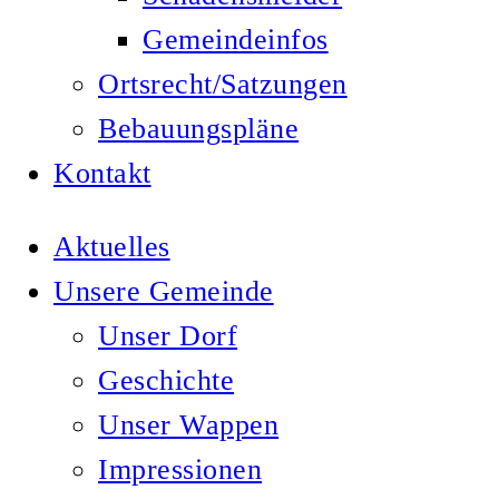
Gemeindeinfos
Ortsrecht/Satzungen
Bebauungspläne
Kontakt
Aktuelles
Unsere Gemeinde
Unser Dorf
Geschichte
Unser Wappen
Impressionen