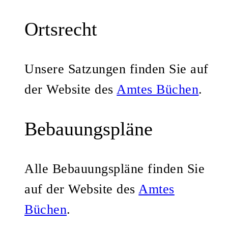
Ortsrecht
Unsere Satzungen finden Sie auf
der Website des
Amtes Büchen
.
Bebauungspläne
Alle Bebauungspläne finden Sie
auf der Website des
Amtes
Büchen
.