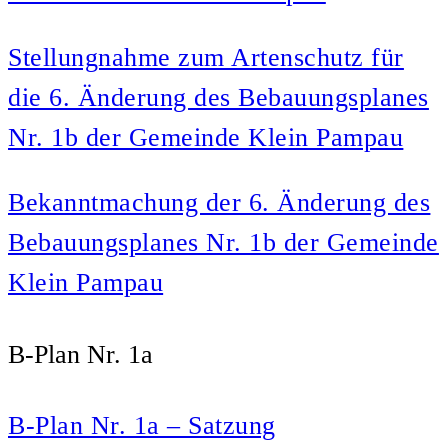
Stellungnahme zum Artenschutz für
die 6. Änderung des Bebauungsplanes
Nr. 1b der Gemeinde Klein Pampau
Bekanntmachung der 6. Änderung des
Bebauungsplanes Nr. 1b der Gemeinde
Klein Pampau
B-Plan Nr. 1a
B-Plan Nr. 1a – Satzung