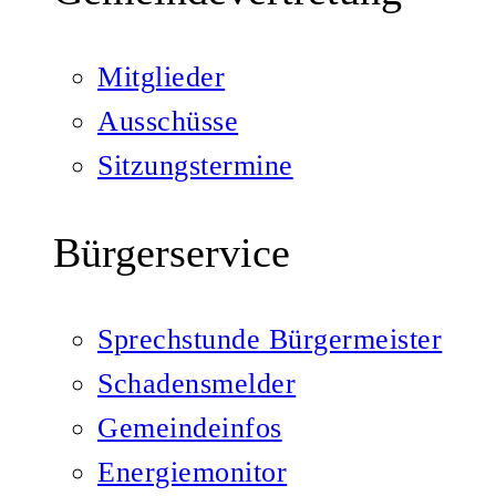
Mitglieder
Ausschüsse
Sitzungstermine
Bürgerservice
Sprechstunde Bürgermeister
Schadensmelder
Gemeindeinfos
Energiemonitor