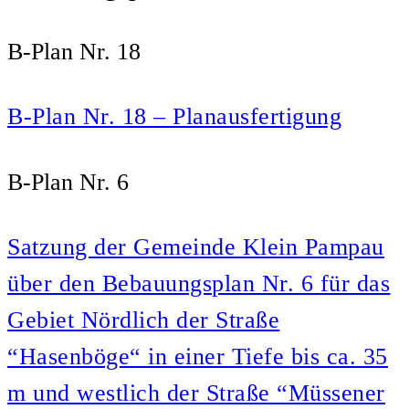
B-Plan Nr. 18
B-Plan Nr. 18 – Planausfertigung
B-Plan Nr. 6
Satzung der Gemeinde Klein Pampau
über den Bebauungsplan Nr. 6 für das
Gebiet Nördlich der Straße
“Hasenböge“ in einer Tiefe bis ca. 35
m und westlich der Straße “Müssener