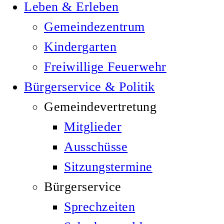
Leben & Erleben
Gemeindezentrum
Kindergarten
Freiwillige Feuerwehr
Bürgerservice & Politik
Gemeindevertretung
Mitglieder
Ausschüsse
Sitzungstermine
Bürgerservice
Sprechzeiten