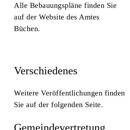
Alle Bebauungspläne finden Sie
auf der Website des Amtes
Büchen.
Verschiedenes
Weitere Veröffentlichungen finden
Sie auf der folgenden Seite.
Gemeindevertretung