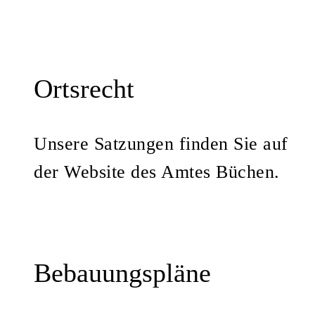
Ortsrecht
Unsere Satzungen finden Sie auf
der Website des Amtes Büchen.
Bebauungspläne