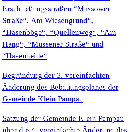
Erschließungsstraßen “Massower
Straße“, Am Wiesengrund“,
“Hasenböge“, “Quellenweg“, “Am
Hang“, “Müssener Straße“ und
“Hasenheide“
Begründung der 3. vereinfachten
Änderung des Bebauungsplanes der
Gemeinde Klein Pampau
Satzung der Gemeinde Klein Pampau
über die 4. vereinfachte Änderung des