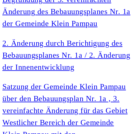
Änderung des Bebauungsplanes Nr. 1a
der Gemeinde Klein Pampau
2. Änderung durch Berichtigung des
Bebauungsplanes Nr. 1a / 2. Änderung
der Innenentwicklung
Satzung der Gemeinde Klein Pampau
über den Bebauungsplan Nr. 1a , 3.
vereinfachte Änderung für das Gebiet
Westlicher Bereich der Gemeinde