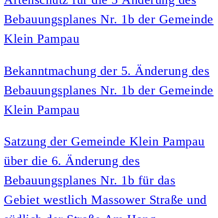
Bebauungsplanes Nr. 1b der Gemeinde
Klein Pampau
Bekanntmachung der 5. Änderung des
Bebauungsplanes Nr. 1b der Gemeinde
Klein Pampau
Satzung der Gemeinde Klein Pampau
über die 6. Änderung des
Bebauungsplanes Nr. 1b für das
Gebiet westlich Massower Straße und