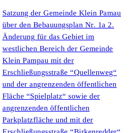
Satzung der Gemeinde Klein Pamau
über den Bebauungsplan Nr. 1a 2.
Änderung für das Gebiet im
westlichen Bereich der Gemeinde
Klein Pampau mit der
Erschließungsstraße “Quellenweg“
und der angrenzenden öffentlichen
Fläche “Spielplatz“ sowie der
angrenzenden öffentlichen
Parkplatzfläche und mit der
Erschließungsstraße “Birkenredder“