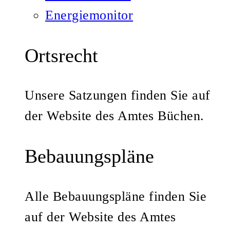
Energiemonitor
Ortsrecht
Unsere Satzungen finden Sie auf
der Website des Amtes Büchen.
Bebauungspläne
Alle Bebauungspläne finden Sie
auf der Website des Amtes