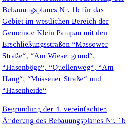
Bebauungsplanes Nr. 1b für das
Gebiet im westlichen Bereich der
Gemeinde Klein Pampau mit den
Erschließungsstraßen “Massower
Straße“, “Am Wiesengrund“,
“Hasenböge“, “Quellenweg“, “Am
Hang“, “Müssener Straße“ und
“Hasenheide“
Begründung der 4. vereinfachten
Änderung des Bebauungsplanes Nr. 1b