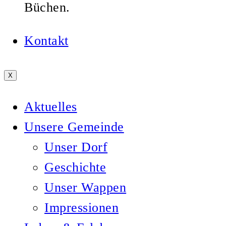
Büchen.
Kontakt
X
Aktuelles
Unsere Gemeinde
Unser Dorf
Geschichte
Unser Wappen
Impressionen