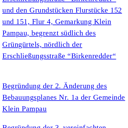
und den Grundstücken Flurstücke 152
und 151, Flur 4, Gemarkung Klein
Pampau, begrenzt südlich des
Grüngürtels, nördlich der
Erschließungsstraße “Birkenredder“
Begründung der 2. Änderung des
Bebauungsplanes Nr. 1a der Gemeinde
Klein Pampau
Begründung der 3. vereinfachten