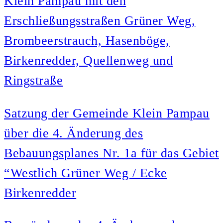
Klein Pampau mit den
Erschließungsstraßen Grüner Weg,
Brombeerstrauch, Hasenböge,
Birkenredder, Quellenweg und
Ringstraße
Satzung der Gemeinde Klein Pampau
über die 4. Änderung des
Bebauungsplanes Nr. 1a für das Gebiet
“Westlich Grüner Weg / Ecke
Birkenredder