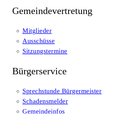
Gemeindevertretung
Mitglieder
Ausschüsse
Sitzungstermine
Bürgerservice
Sprechstunde Bürgermeister
Schadensmelder
Gemeindeinfos