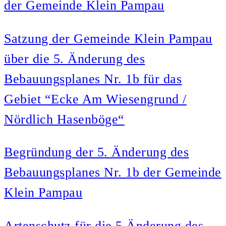
der Gemeinde Klein Pampau
Satzung der Gemeinde Klein Pampau
über die 5. Änderung des
Bebauungsplanes Nr. 1b für das
Gebiet “Ecke Am Wiesengrund /
Nördlich Hasenböge“
Begründung der 5. Änderung des
Bebauungsplanes Nr. 1b der Gemeinde
Klein Pampau
Artenschutz für die 5 Änderung des