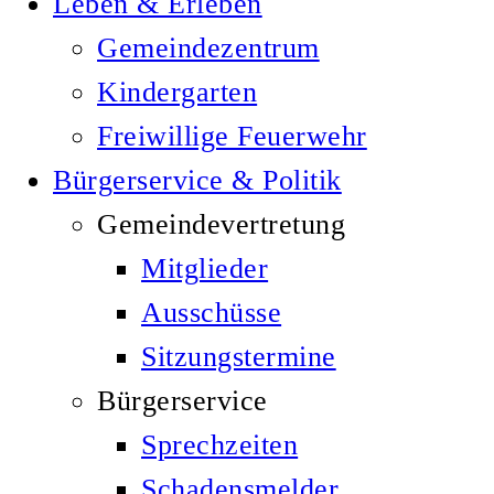
Leben & Erleben
Gemeindezentrum
Kindergarten
Freiwillige Feuerwehr
Bürgerservice & Politik
Gemeindevertretung
Mitglieder
Ausschüsse
Sitzungstermine
Bürgerservice
Sprechzeiten
Schadensmelder