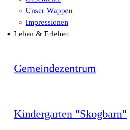
Unser Wappen
Impressionen
Leben & Erleben
Gemeindezentrum
Kindergarten "Skogbarn"