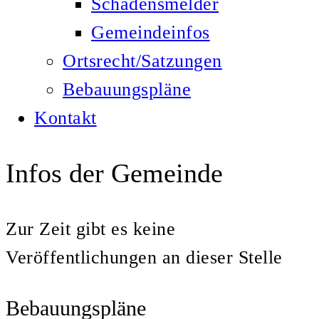
Schadensmelder
Gemeindeinfos
Ortsrecht/Satzungen
Bebauungspläne
Kontakt
Infos der Gemeinde
Zur Zeit gibt es keine
Veröffentlichungen an dieser Stelle
Bebauungspläne