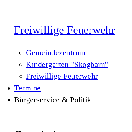
Freiwillige Feuerwehr
Gemeindezentrum
Kindergarten "Skogbarn"
Freiwillige Feuerwehr
Termine
Bürgerservice & Politik