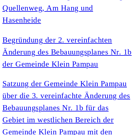
Quellenweg, Am Hang und
Hasenheide
Begründung der 2. vereinfachten
Änderung des Bebauungsplanes Nr. 1b
der Gemeinde Klein Pampau
Satzung der Gemeinde Klein Pampau
über die 3. vereinfachte Änderung des
Bebauungsplanes Nr. 1b für das
Gebiet im westlichen Bereich der
Gemeinde Klein Pampau mit den