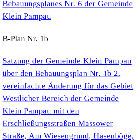
Bebauungsplanes Nr. 6 der Gemeinde
Klein Pampau
B-Plan Nr. 1b
Satzung der Gemeinde Klein Pampau
über den Bebauungsplan Nr. 1b 2.
vereinfachte Änderung für das Gebiet
Westlicher Bereich der Gemeinde
Klein Pampau mit den
Erschließungsstraßen Massower
Straße, Am Wiesengrund, Hasenböge,