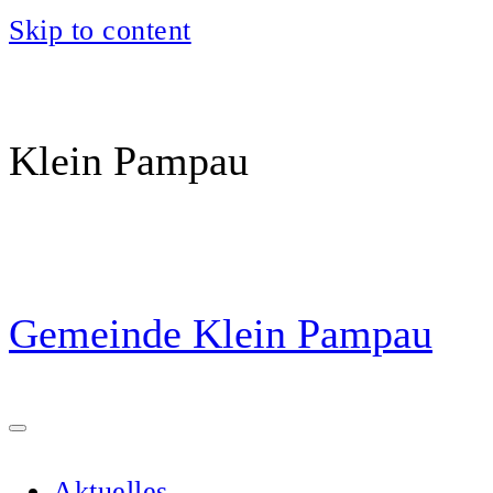
Skip to content
Klein Pampau
Gemeinde Klein Pampau
Aktuelles