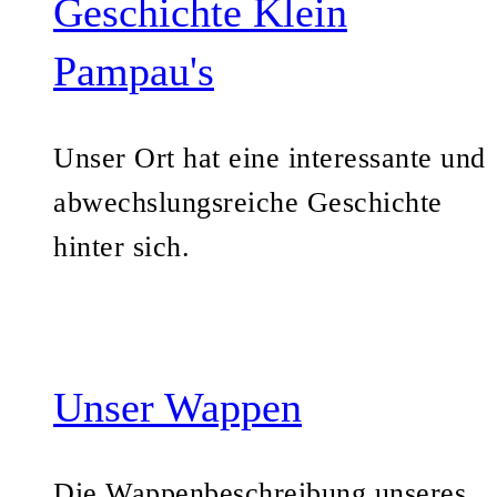
Geschichte Klein
Pampau's
Unser Ort hat eine interessante und
abwechslungsreiche Geschichte
hinter sich.
Unser Wappen
Die Wappenbeschreibung unseres