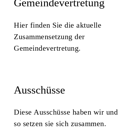
Gemeindevertretung
Hier finden Sie die aktuelle
Zusammensetzung der
Gemeindevertretung.
Ausschüsse
Diese Ausschüsse haben wir und
so setzen sie sich zusammen.