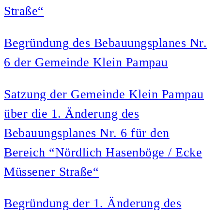
Straße“
Begründung des Bebauungsplanes Nr.
6 der Gemeinde Klein Pampau
Satzung der Gemeinde Klein Pampau
über die 1. Änderung des
Bebauungsplanes Nr. 6 für den
Bereich “Nördlich Hasenböge / Ecke
Müssener Straße“
Begründung der 1. Änderung des