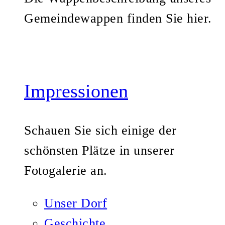
Gemeindewappen finden Sie hier.
Impressionen
Schauen Sie sich einige der
schönsten Plätze in unserer
Fotogalerie an.
Unser Dorf
Geschichte