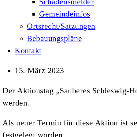
Schadensmelder
Gemeindeinfos
Ortsrecht/Satzungen
Bebauungspläne
Kontakt
15. März 2023
Der Aktionstag „Sauberes Schleswig-Ho
werden.
Als neuer Termin für diese Aktion ist 
festgelegt worden.