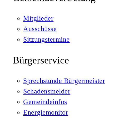
Mitglieder
Ausschüsse
Sitzungstermine
Bürgerservice
Sprechstunde Bürgermeister
Schadensmelder
Gemeindeinfos
Energiemonitor