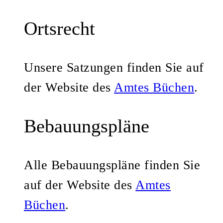
Ortsrecht
Unsere Satzungen finden Sie auf
der Website des
Amtes Büchen
.
Bebauungspläne
Alle Bebauungspläne finden Sie
auf der Website des
Amtes
Büchen
.