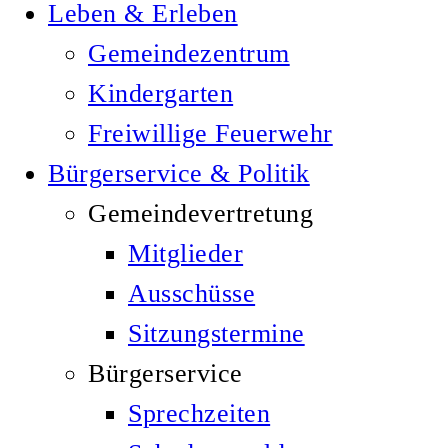
Leben & Erleben
Gemeindezentrum
Kindergarten
Freiwillige Feuerwehr
Bürgerservice & Politik
Gemeindevertretung
Mitglieder
Ausschüsse
Sitzungstermine
Bürgerservice
Sprechzeiten