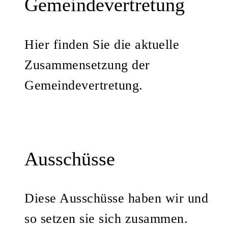
Gemeindevertretung
Hier finden Sie die aktuelle
Zusammensetzung der
Gemeindevertretung.
Ausschüsse
Diese Ausschüsse haben wir und
so setzen sie sich zusammen.