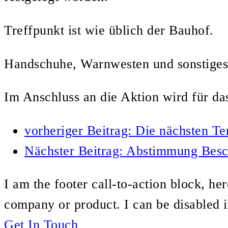
Treffpunkt ist wie üblich der Bauhof.
Handschuhe, Warnwesten und sonstiges 
Im Anschluss an die Aktion wird für das
vorheriger Beitrag:
Die nächsten Te
Nächster Beitrag:
Abstimmung Besch
I am the footer call-to-action block, h
company or product. I can be disabled 
Get In Touch