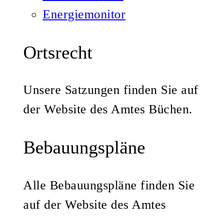
Energiemonitor
Ortsrecht
Unsere Satzungen finden Sie auf
der Website des Amtes Büchen.
Bebauungspläne
Alle Bebauungspläne finden Sie
auf der Website des Amtes