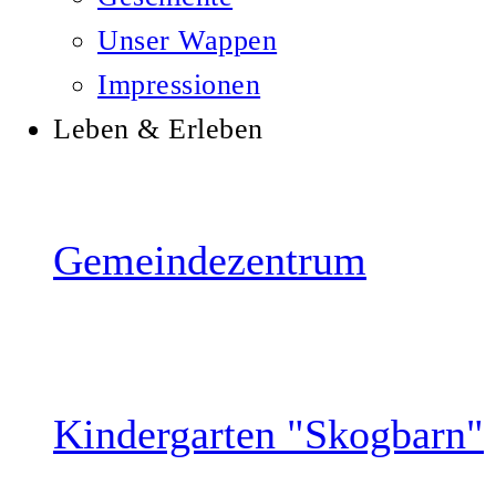
Unser Wappen
Impressionen
Leben & Erleben
Gemeindezentrum
Kindergarten "Skogbarn"