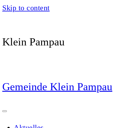
Skip to content
Klein Pampau
Gemeinde Klein Pampau
Aktuelles