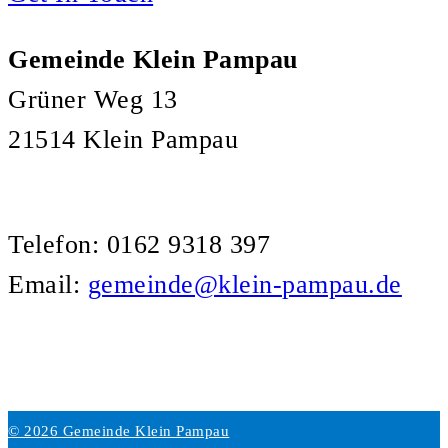
Gemeinde Klein Pampau
Grüner Weg 13
21514 Klein Pampau
Telefon: 0162 9318 397
Email:
gemeinde@klein-pampau.de
© 2026 Gemeinde Klein Pampau