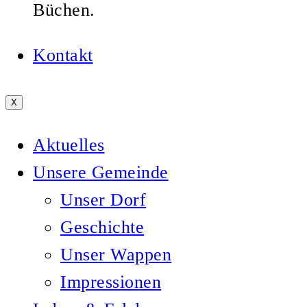
Büchen.
Kontakt
X
Aktuelles
Unsere Gemeinde
Unser Dorf
Geschichte
Unser Wappen
Impressionen