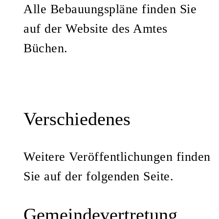
Alle Bebauungspläne finden Sie
auf der Website des Amtes
Büchen.
Verschiedenes
Weitere Veröffentlichungen finden
Sie auf der folgenden Seite.
Gemeindevertretung