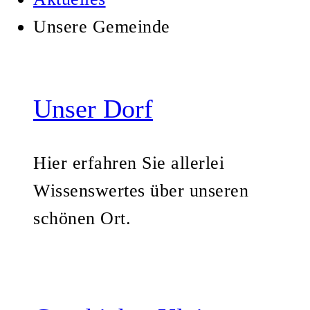
Unsere Gemeinde
Unser Dorf
Hier erfahren Sie allerlei
Wissenswertes über unseren
schönen Ort.