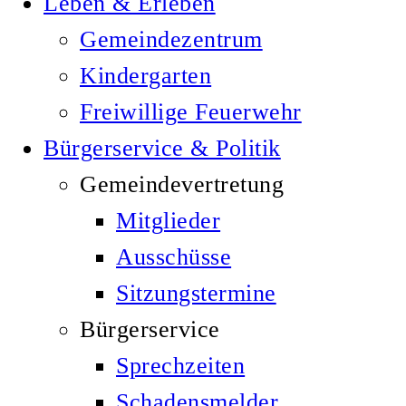
Leben & Erleben
Gemeindezentrum
Kindergarten
Freiwillige Feuerwehr
Bürgerservice & Politik
Gemeindevertretung
Mitglieder
Ausschüsse
Sitzungstermine
Bürgerservice
Sprechzeiten
Schadensmelder