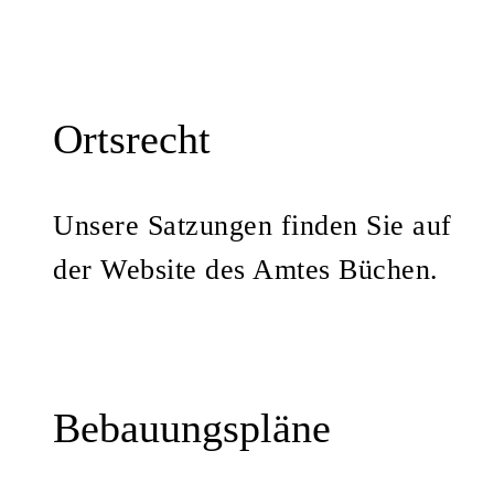
Ortsrecht
Unsere Satzungen finden Sie auf
der Website des Amtes Büchen.
Bebauungspläne