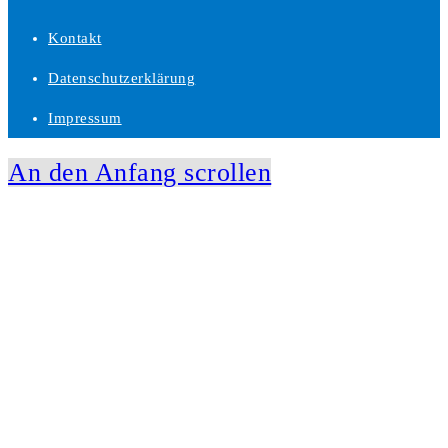
Kontakt
Datenschutzerklärung
Impressum
An den Anfang scrollen