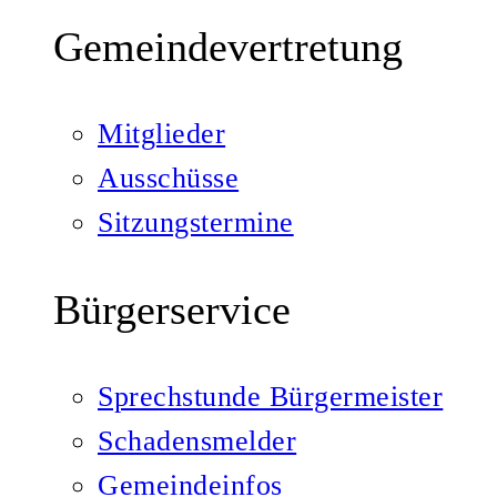
Gemeindevertretung
Mitglieder
Ausschüsse
Sitzungstermine
Bürgerservice
Sprechstunde Bürgermeister
Schadensmelder
Gemeindeinfos