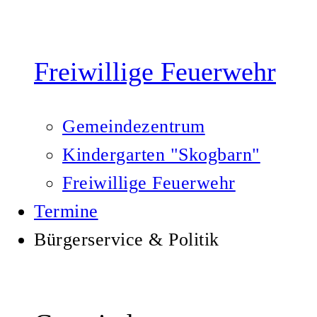
Freiwillige Feuerwehr
Gemeindezentrum
Kindergarten "Skogbarn"
Freiwillige Feuerwehr
Termine
Bürgerservice & Politik