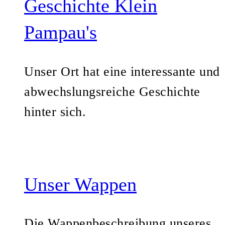
Geschichte Klein
Pampau's
Unser Ort hat eine interessante und
abwechslungsreiche Geschichte
hinter sich.
Unser Wappen
Die Wappenbeschreibung unseres