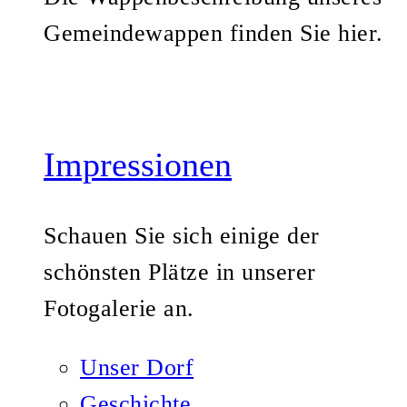
Gemeindewappen finden Sie hier.
Impressionen
Schauen Sie sich einige der
schönsten Plätze in unserer
Fotogalerie an.
Unser Dorf
Geschichte