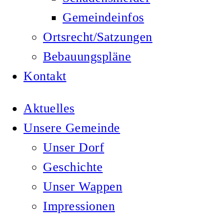
Gemeindeinfos
Ortsrecht/Satzungen
Bebauungspläne
Kontakt
Aktuelles
Unsere Gemeinde
Unser Dorf
Geschichte
Unser Wappen
Impressionen