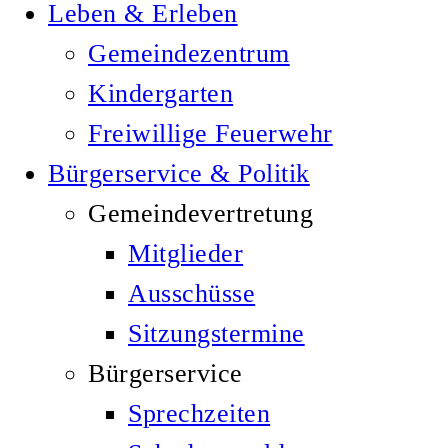
Leben & Erleben
Gemeindezentrum
Kindergarten
Freiwillige Feuerwehr
Bürgerservice & Politik
Gemeindevertretung
Mitglieder
Ausschüsse
Sitzungstermine
Bürgerservice
Sprechzeiten