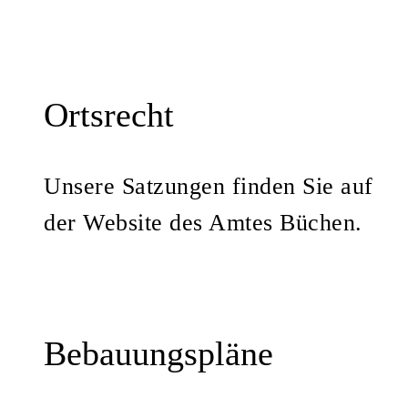
Ortsrecht
Unsere Satzungen finden Sie auf
der Website des Amtes Büchen.
Bebauungspläne