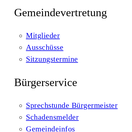
Gemeindevertretung
Mitglieder
Ausschüsse
Sitzungstermine
Bürgerservice
Sprechstunde Bürgermeister
Schadensmelder
Gemeindeinfos