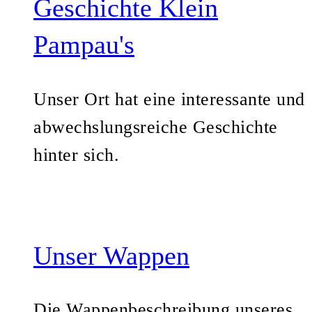
Geschichte Klein
Pampau's
Unser Ort hat eine interessante und
abwechslungsreiche Geschichte
hinter sich.
Unser Wappen
Die Wappenbeschreibung unseres