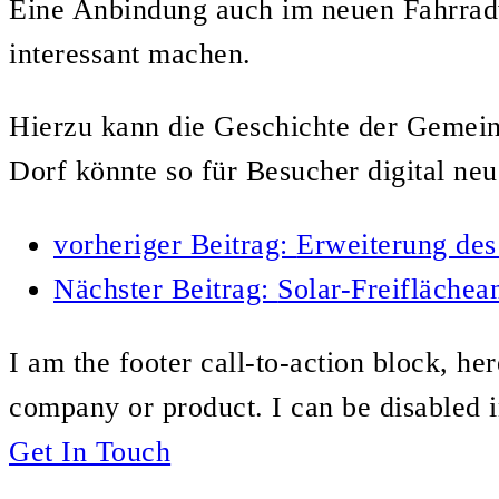
Eine Anbindung auch im neuen Fahrrad
interessant machen.
Hierzu kann die Geschichte der Gemein
Dorf könnte so für Besucher digital neu
vorheriger Beitrag:
Erweiterung des
Nächster Beitrag:
Solar-Freiflächea
I am the footer call-to-action block, h
company or product. I can be disabled 
Get In Touch