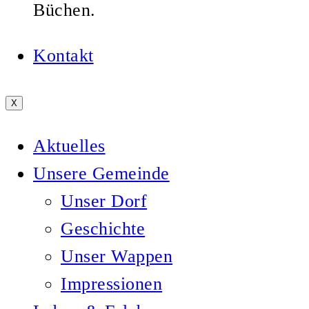
Büchen.
Kontakt
X
Aktuelles
Unsere Gemeinde
Unser Dorf
Geschichte
Unser Wappen
Impressionen