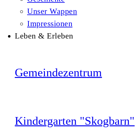
Unser Wappen
Impressionen
Leben & Erleben
Gemeindezentrum
Kindergarten "Skogbarn"