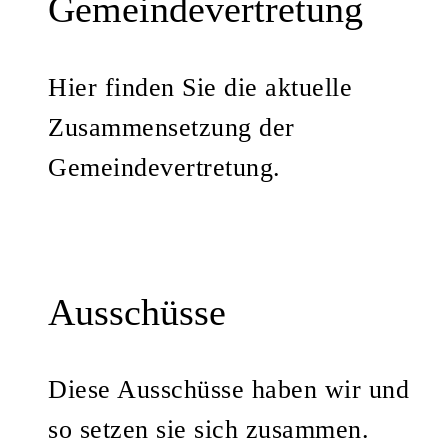
Gemeindevertretung
Hier finden Sie die aktuelle
Zusammensetzung der
Gemeindevertretung.
Ausschüsse
Diese Ausschüsse haben wir und
so setzen sie sich zusammen.