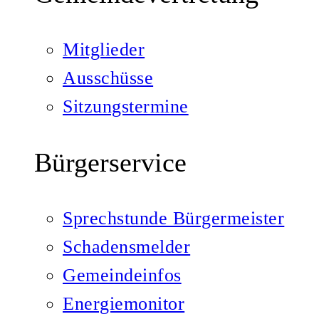
Mitglieder
Ausschüsse
Sitzungstermine
Bürgerservice
Sprechstunde Bürgermeister
Schadensmelder
Gemeindeinfos
Energiemonitor