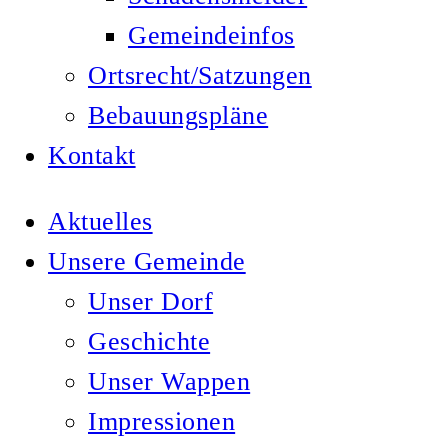
Gemeindeinfos
Ortsrecht/Satzungen
Bebauungspläne
Kontakt
Aktuelles
Unsere Gemeinde
Unser Dorf
Geschichte
Unser Wappen
Impressionen