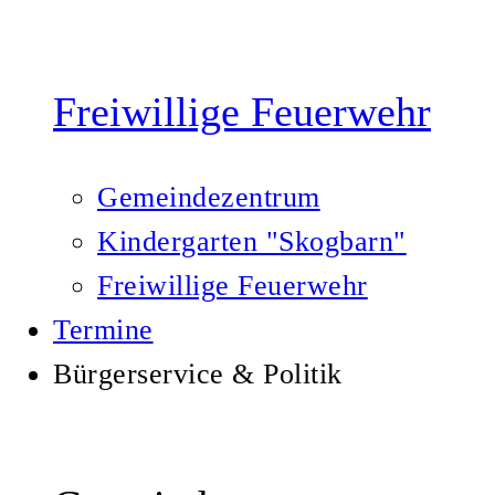
Freiwillige Feuerwehr
Gemeindezentrum
Kindergarten "Skogbarn"
Freiwillige Feuerwehr
Termine
Bürgerservice & Politik