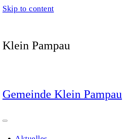
Skip to content
Klein Pampau
Gemeinde Klein Pampau
Aktuelles