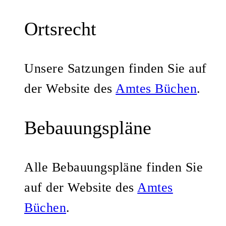
Ortsrecht
Unsere Satzungen finden Sie auf
der Website des
Amtes Büchen
.
Bebauungspläne
Alle Bebauungspläne finden Sie
auf der Website des
Amtes
Büchen
.