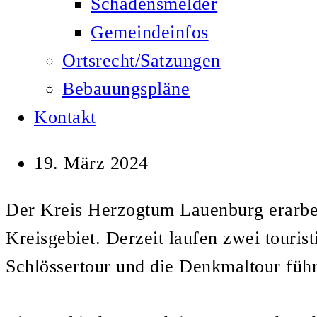
Schadensmelder
Gemeindeinfos
Ortsrecht/Satzungen
Bebauungspläne
Kontakt
19. März 2024
Der Kreis Herzogtum Lauenburg erarbei
Kreisgebiet. Derzeit laufen zwei tour
Schlössertour und die Denkmaltour füh