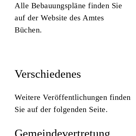
Alle Bebauungspläne finden Sie
auf der Website des Amtes
Büchen.
Verschiedenes
Weitere Veröffentlichungen finden
Sie auf der folgenden Seite.
Gemeindevertretung