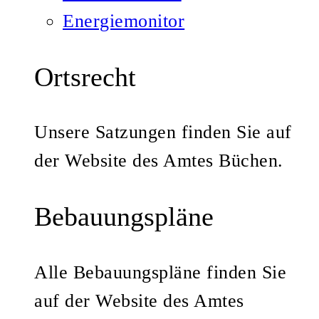
Energiemonitor
Ortsrecht
Unsere Satzungen finden Sie auf
der Website des Amtes Büchen.
Bebauungspläne
Alle Bebauungspläne finden Sie
auf der Website des Amtes