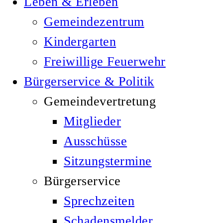
Leben & Erleben
Gemeindezentrum
Kindergarten
Freiwillige Feuerwehr
Bürgerservice & Politik
Gemeindevertretung
Mitglieder
Ausschüsse
Sitzungstermine
Bürgerservice
Sprechzeiten
Schadensmelder