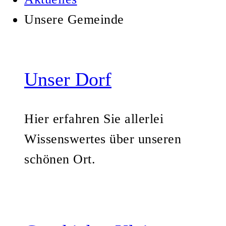
Unsere Gemeinde
Unser Dorf
Hier erfahren Sie allerlei
Wissenswertes über unseren
schönen Ort.