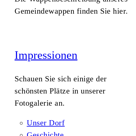
Gemeindewappen finden Sie hier.
Impressionen
Schauen Sie sich einige der
schönsten Plätze in unserer
Fotogalerie an.
Unser Dorf
Geschichte