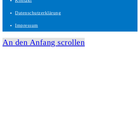
Kontakt
Datenschutzerklärung
Impressum
An den Anfang scrollen