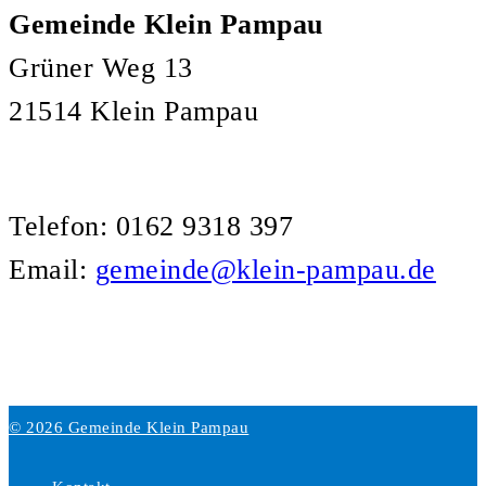
Gemeinde Klein Pampau
Grüner Weg 13
21514 Klein Pampau
Telefon: 0162 9318 397
Email:
gemeinde@klein-pampau.de
© 2026 Gemeinde Klein Pampau