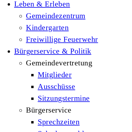
Leben & Erleben
Gemeindezentrum
Kindergarten
Freiwillige Feuerwehr
Bürgerservice & Politik
Gemeindevertretung
Mitglieder
Ausschüsse
Sitzungstermine
Bürgerservice
Sprechzeiten