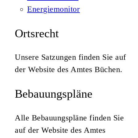
Energiemonitor
Ortsrecht
Unsere Satzungen finden Sie auf
der Website des Amtes Büchen.
Bebauungspläne
Alle Bebauungspläne finden Sie
auf der Website des Amtes