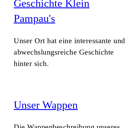
Geschichte Klein
Pampau's
Unser Ort hat eine interessante und
abwechslungsreiche Geschichte
hinter sich.
Unser Wappen
Die Wappenbeschreibung unseres