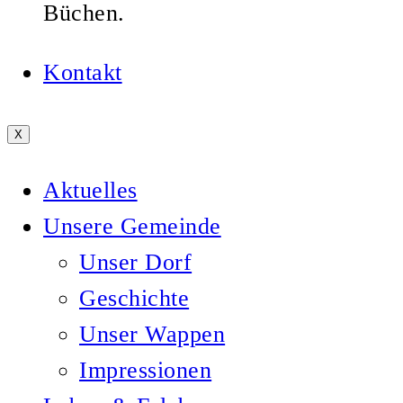
Büchen.
Kontakt
X
Aktuelles
Unsere Gemeinde
Unser Dorf
Geschichte
Unser Wappen
Impressionen