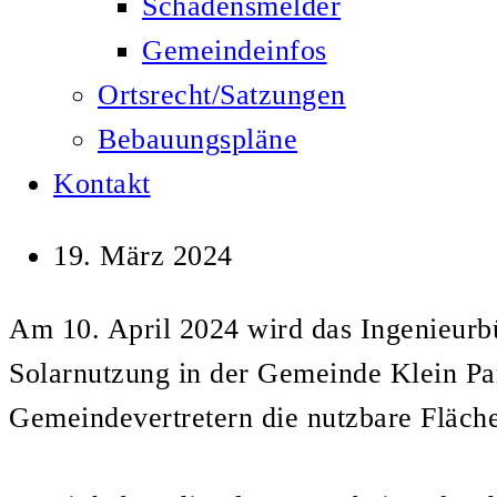
Schadensmelder
Gemeindeinfos
Ortsrecht/Satzungen
Bebauungspläne
Kontakt
19. März 2024
Am 10. April 2024 wird das Ingenieur
Solarnutzung in der Gemeinde Klein P
Gemeindevertretern die nutzbare Fläche