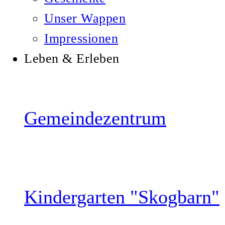
Unser Wappen
Impressionen
Leben & Erleben
Gemeindezentrum
Kindergarten "Skogbarn"