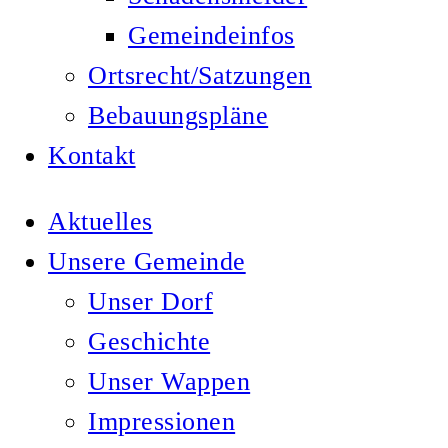
Gemeindeinfos
Ortsrecht/Satzungen
Bebauungspläne
Kontakt
Aktuelles
Unsere Gemeinde
Unser Dorf
Geschichte
Unser Wappen
Impressionen