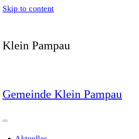
Skip to content
Klein Pampau
Gemeinde Klein Pampau
Aktuelles