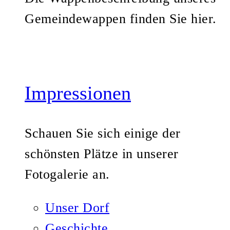
Gemeindewappen finden Sie hier.
Impressionen
Schauen Sie sich einige der
schönsten Plätze in unserer
Fotogalerie an.
Unser Dorf
Geschichte