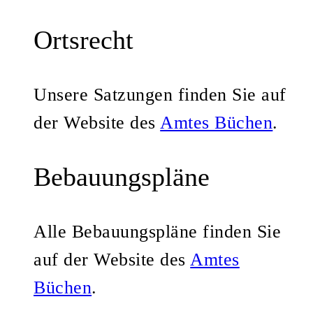
Ortsrecht
Unsere Satzungen finden Sie auf
der Website des
Amtes Büchen
.
Bebauungspläne
Alle Bebauungspläne finden Sie
auf der Website des
Amtes
Büchen
.