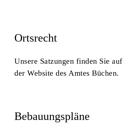
Ortsrecht
Unsere Satzungen finden Sie auf
der Website des Amtes Büchen.
Bebauungspläne