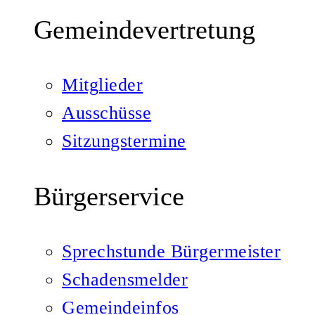
Gemeindevertretung
Mitglieder
Ausschüsse
Sitzungstermine
Bürgerservice
Sprechstunde Bürgermeister
Schadensmelder
Gemeindeinfos