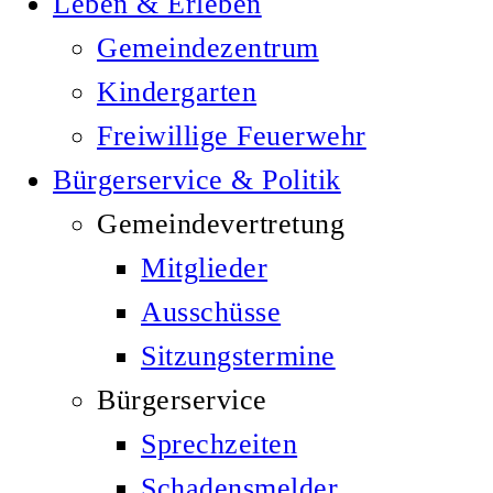
Leben & Erleben
Gemeindezentrum
Kindergarten
Freiwillige Feuerwehr
Bürgerservice & Politik
Gemeindevertretung
Mitglieder
Ausschüsse
Sitzungstermine
Bürgerservice
Sprechzeiten
Schadensmelder