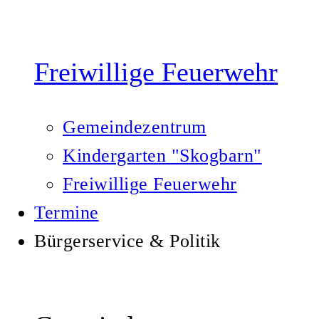
Freiwillige Feuerwehr
Gemeindezentrum
Kindergarten "Skogbarn"
Freiwillige Feuerwehr
Termine
Bürgerservice & Politik