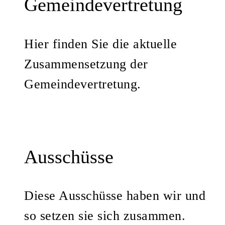
Gemeindevertretung
Hier finden Sie die aktuelle
Zusammensetzung der
Gemeindevertretung.
Ausschüsse
Diese Ausschüsse haben wir und
so setzen sie sich zusammen.