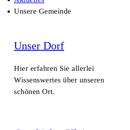
Unsere Gemeinde
Unser Dorf
Hier erfahren Sie allerlei
Wissenswertes über unseren
schönen Ort.