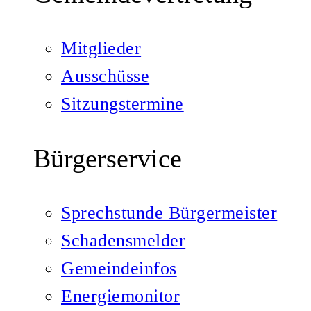
Mitglieder
Ausschüsse
Sitzungstermine
Bürgerservice
Sprechstunde Bürgermeister
Schadensmelder
Gemeindeinfos
Energiemonitor