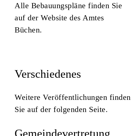
Alle Bebauungspläne finden Sie
auf der Website des Amtes
Büchen.
Verschiedenes
Weitere Veröffentlichungen finden
Sie auf der folgenden Seite.
Gemeindevertretung